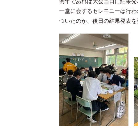
例年であれば大会当日に結果発
一堂に会するセレモニーは行わ
ついたのか、後日の結果発表を