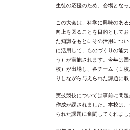
生徒の応援のため、会場となっ
この大会は、科学に興味のある
向上を図ることを目的としてお
た知識をもとにその活用につい
に活用して、ものづくりの能力
う）が実施されます。今年は国
校）が出場し、各チーム（１校
りしながら与えられた課題に取
実技競技については事前に問題
作成が課されました。本校は、
られた課題に奮闘してくれまし