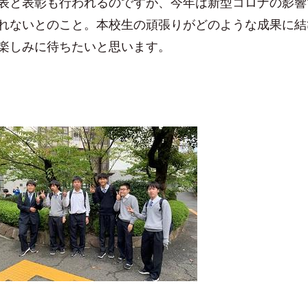
表と表彰も行われるのですが、今年は新型コロナの影響
れないとのこと。本校生の頑張りがどのような成果に結
楽しみに待ちたいと思います。