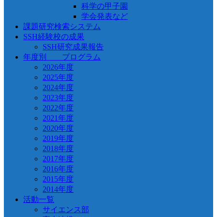
科学の甲子園
学会発表など
課題研究検索システム
SSH経験校の成果
SSH研究成果報告
年度別 プログラム
2026年度
2025年度
2024年度
2023年度
2022年度
2021年度
2020年度
2019年度
2018年度
2017年度
2016年度
2015年度
2014年度
活動一覧
サイエンス部