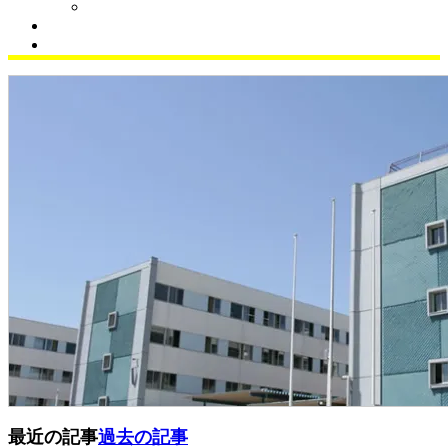
クラブブログ
同窓会
サイエンスラボ
最近の記事
過去の記事