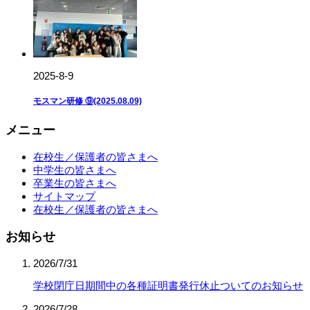
2025-8-9
モスマン研修 ⑨(2025.08.09)
メニュー
在校生／保護者の皆さまへ
中学生の皆さまへ
卒業生の皆さまへ
サイトマップ
在校生／保護者の皆さまへ
お知らせ
2026/7/31
学校閉庁日期間中の各種証明書発行休止ついてのお知らせ
2026/7/28