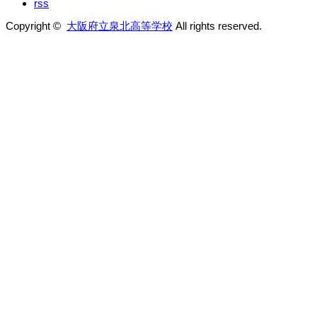
rss
Copyright ©
大阪府立泉北高等学校
All rights reserved.