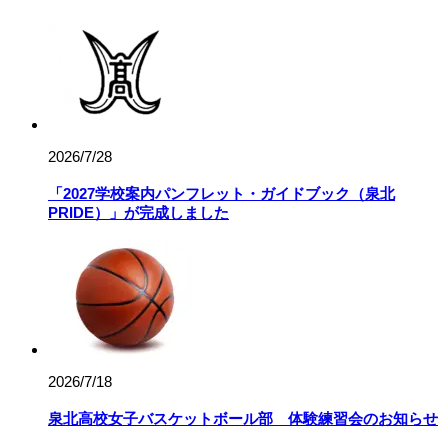
2026/7/28
「2027学校案内パンフレット・ガイドブック（泉北
PRIDE）」が完成しました
2026/7/18
泉北高校女子バスケットボール部 体験練習会のお知らせ