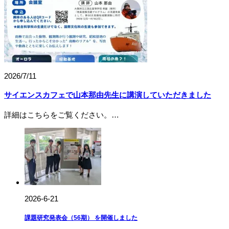
2026/7/11
サイエンスカフェで山本那由先生に講演していただきました
詳細はこちらをご覧ください。…
2026-6-21
課題研究発表会（56期） を開催しました