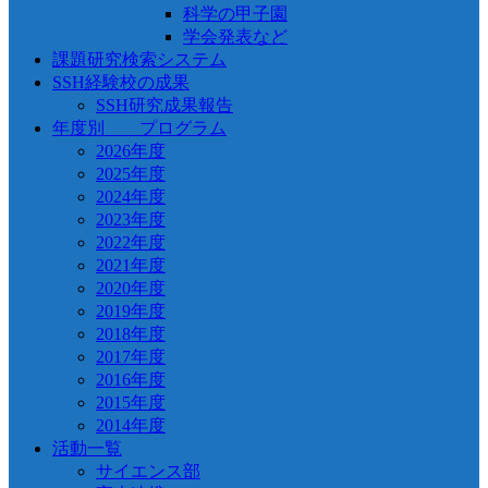
科学の甲子園
学会発表など
課題研究検索システム
SSH経験校の成果
SSH研究成果報告
年度別 プログラム
2026年度
2025年度
2024年度
2023年度
2022年度
2021年度
2020年度
2019年度
2018年度
2017年度
2016年度
2015年度
2014年度
活動一覧
サイエンス部