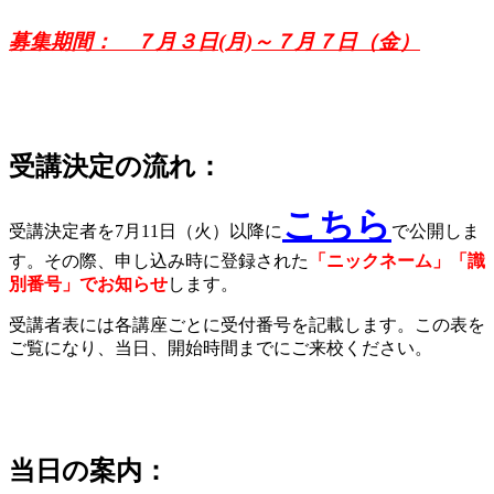
募集期間： ７月３日(月)～７月７日（金）
受講決定の流れ：
こちら
受講決定者を7月11日（火）以降に
で公開しま
す。その際、申し込み時に登録された
「ニックネーム」「識
別番号」でお知らせ
します。
受講者表には各講座ごとに受付番号を記載します。この表を
ご覧になり、当日、開始時間までにご来校ください。
当日の案内：