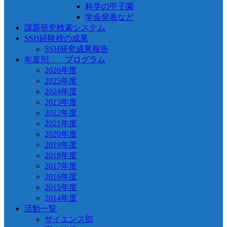
科学の甲子園
学会発表など
課題研究検索システム
SSH経験校の成果
SSH研究成果報告
年度別 プログラム
2026年度
2025年度
2024年度
2023年度
2022年度
2021年度
2020年度
2019年度
2018年度
2017年度
2016年度
2015年度
2014年度
活動一覧
サイエンス部