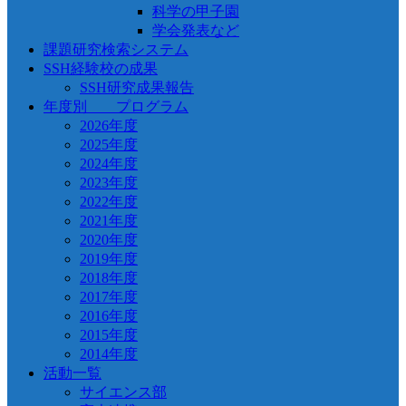
科学の甲子園
学会発表など
課題研究検索システム
SSH経験校の成果
SSH研究成果報告
年度別 プログラム
2026年度
2025年度
2024年度
2023年度
2022年度
2021年度
2020年度
2019年度
2018年度
2017年度
2016年度
2015年度
2014年度
活動一覧
サイエンス部