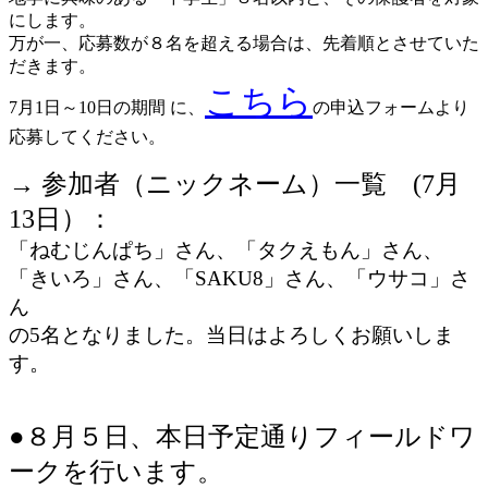
にします。
万が一、応募数が８名を超える場合は、先着順とさせていた
だきます。
こちら
7月1日～10日の期間 に、
の申込フォームより
応募してください。
→ 参加者（ニックネーム）一覧 (7月
13日）：
「ねむじんぱち」さん、「タクえもん」さん、
「きいろ」さん、「SAKU8」さん、「ウサコ」さ
ん
の5名となりました。当日はよろしくお願いしま
す。
●８月５日、本日予定通りフィールドワ
ークを行います。