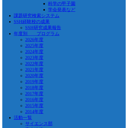
科学の甲子園
学会発表など
課題研究検索システム
SSH経験校の成果
SSH研究成果報告
年度別 プログラム
2026年度
2025年度
2024年度
2023年度
2022年度
2021年度
2020年度
2019年度
2018年度
2017年度
2016年度
2015年度
2014年度
活動一覧
サイエンス部