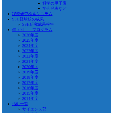
科学の甲子園
学会発表など
課題研究検索システム
SSH経験校の成果
SSH研究成果報告
年度別 プログラム
2026年度
2025年度
2024年度
2023年度
2022年度
2021年度
2020年度
2019年度
2018年度
2017年度
2016年度
2015年度
2014年度
活動一覧
サイエンス部