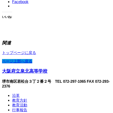
Facebook
いいね:
関連
トップページに戻る
ページ上部へ戻る
大阪府立泉北高等学校
堺市南区若松台３丁２番２号 TEL 072-297-1065 FAX 072-293-
2376
沿革
教育方針
教育活動
行事報告