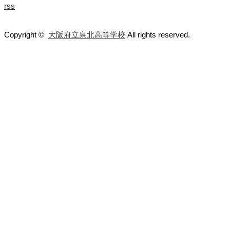
rss
Copyright ©
大阪府立泉北高等学校
All rights reserved.