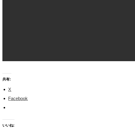
共有:
X
Facebook
いいね: