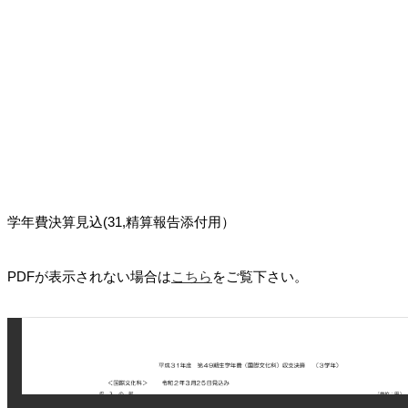
学年費決算見込(31,精算報告添付用）
PDFが表示されない場合は
こちら
をご覧下さい。