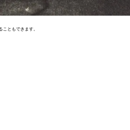
ることもできます。