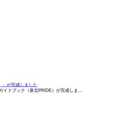
E）」が完成しました
ガイドブック（泉北PRIDE）が完成しま…