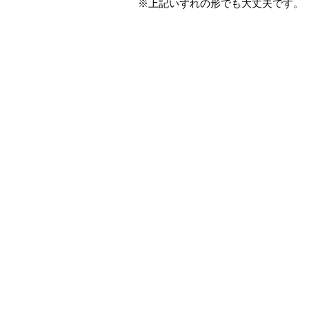
※上記いずれの形でも大丈夫です。