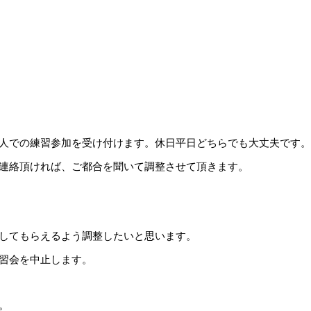
人での練習参加を受け付けます。休日平日どちらでも大丈夫です。
連絡頂ければ、ご都合を聞いて調整させて頂きます。
してもらえるよう調整したいと思います。
習会を中止します。
。