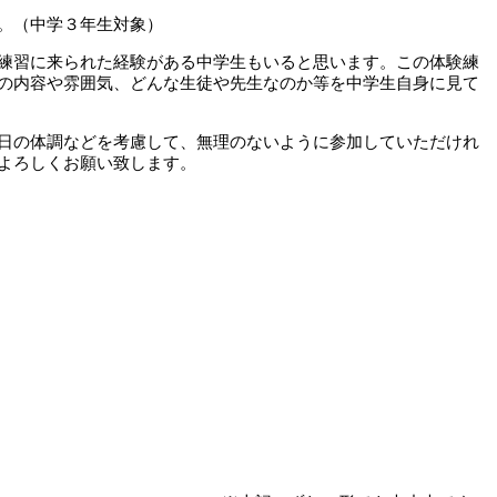
。（中学３年生対象）
練習に来られた経験がある中学生もいると思います。この体験練
の内容や雰囲気、どんな生徒や先生なのか等を中学生自身に見て
日の体調などを考慮して、無理のないように参加していただけれ
よろしくお願い致します。