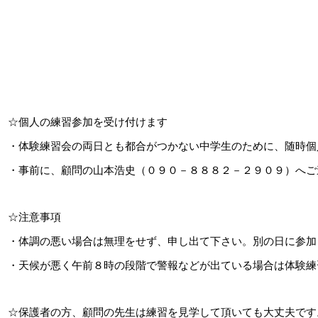
☆個人の練習参加を受け付けます
・体験練習会の両日とも都合がつかない中学生のために、随時個
・事前に、顧問の山本浩史（０９０－８８８２－２９０９）へご
☆注意事項
・体調の悪い場合は無理をせず、申し出て下さい。別の日に参加
・天候が悪く午前８時の段階で警報などが出ている場合は体験練
☆保護者の方、顧問の先生は練習を見学して頂いても大丈夫です