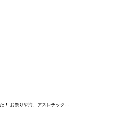
ました！ お祭りや海、アスレチック…