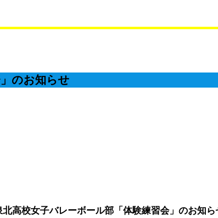
会」のお知らせ
泉北高校女子バレーボール部「体験練習会」のお知ら