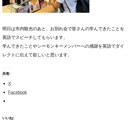
明日は市内観光のあと、お別れ会で皆さんの学んできたことを
英語でスピーチしてもらいます。
学んできたことやシーモンキーメンバーへの感謝を英語でダイ
レクトに伝えて欲しいと思います。
共有:
X
Facebook
いいね: