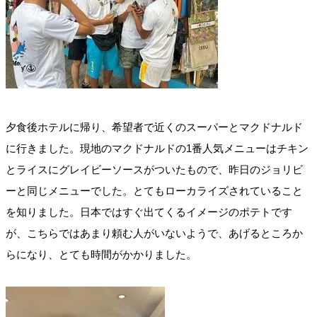
夕食後ホテルに帰り、希望者で近くのスーパーとマクドナルド
に行きました。現地のマクドナルドの1番人気メニューはチキン
とライスにグレイビーソースがついたもので、昨日のジョリビ
ーと同じメニューでした。とてもローカライズされていること
を知りました。日本ではすぐ出てくるイメージのポテトです
が、こちらではあまり頼む人がいないようで、あげるところか
らになり、とても時間がかかりました。