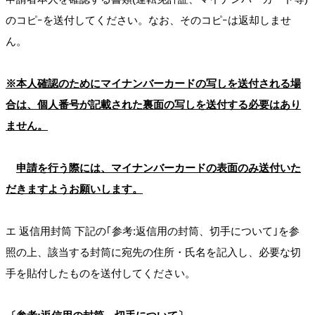
のコピｰを送付してください。なお、そのコピｰは返却しませ
ん。
※本人確認のためにマイナンバーカードの写しを送付される場
合は、個人番号が記載された裏面の写しを送付する必要はあり
ません。
申請を行う際には、マイナンバーカードの表面のみ送付いた
だきますようお願いします。
エ 返信用封筒 下記の｢参考:返信用の封筒、切手について｣を参
照の上、該当する封筒に宛先の住所・氏名を記入し、必要な切
手を貼付したものを送付してください。