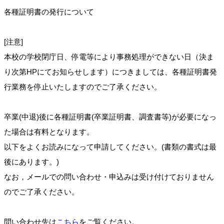
各種証明書の発行について
[注意]
本校の学校閉庁日、停電等により事務処理ができない日（決ま
り次第HPにてお知らせします）につきましては、各種証明書発
行業務を停止いたしますのでご了承ください。
卒業(中退)後に各種証明書(卒業証明書、調査書等)が必要になっ
た場合は有料となります。
以下をよくお読みになって申請してください。(書類の書式は最
後にあります。)
なお，メールでの問い合わせ・申込みは受け付けておりません
のでご了承ください。
問い合わせ先は
こちら
をご覧ください。