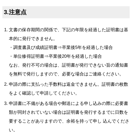
3.注意点
文書の保存期間の関係で、下記の年限を経過した証明書は基
本的に発行できません。
・調査書及び成績証明書⇒卒業後5年を経過した場合
・単位修得証明書⇒卒業後20年を経過した場合
なお、発行不可の場合は、証明書が発行できない旨の通知書
を無料で発行しますので、必要な場合はご連絡ください。
申請の際に支払った手数料は返金できません。証明書の枚数
をよく確認して申請してください。
申請書に不備がある場合や郵送による申し込みの際に必要書
類が同封されていない場合は証明書を発行するまでに日数を
要することがありますので、余裕を持って申し 込んでくださ
い。