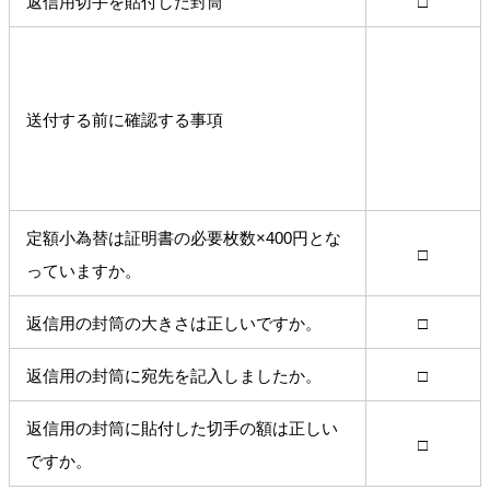
返信用切手を貼付した封筒
□
送付する前に確認する事項
定額小為替は証明書の必要枚数×400円とな
□
っていますか。
返信用の封筒の大きさは正しいですか。
□
返信用の封筒に宛先を記入しましたか。
□
返信用の封筒に貼付した切手の額は正しい
□
ですか。