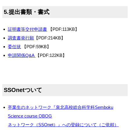
5.提出書類・書式
証明書等交付申請書
【PDF:113KB】
調査書発行願
【PDF:214KB】
委任状
【PDF:59KB】
申請関係Q&A
【PDF:122KB】
SSOnetついて
卒業生のネットワーク『泉北高校総合科学科Semboku
Science course OBOG
ネットワーク（SSOnet）』への登録について（ご依頼）