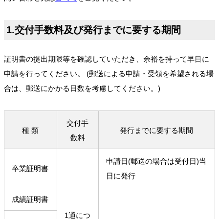
1.交付手数料及び発行までに要する期間
証明書の提出期限等を確認していただき、余裕を持って早目に
申請を行ってください。 (郵送による申請・受領を希望される場
合は、郵送にかかる日数を考慮してください。)
交付手
種 類
発行までに要する期間
数料
申請日(郵送の場合は受付日)当
卒業証明書
日に発行
成績証明書
1通につ