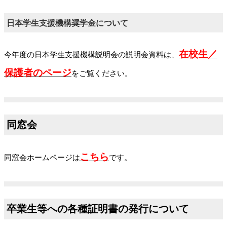
日本学生支援機構奨学金について
在校生／
今年度の日本学生支援機構説明会の説明会資料は、
保護者のページ
をご覧ください。
同窓会
こちら
同窓会ホームページは
です。
卒業生等への各種証明書の発行について