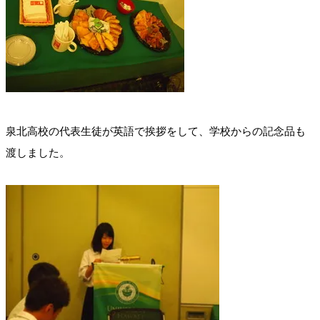
泉北高校の代表生徒が英語で挨拶をして、学校からの記念品も
渡しました。