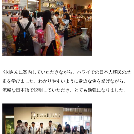
Kikiさんに案内していただきながら、ハワイでの日本人移民の歴
史を学びました。わかりやすいように身近な例を挙げながら、
流暢な日本語で説明していただき、とても勉強になりました。