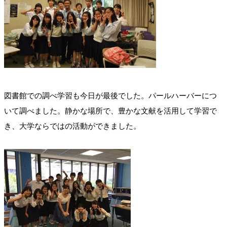
図書館での調べ学習も今日が最後でした。パールハーバーにつ
いて調べました。静かな場所で、豊かな文献を活用して学習で
き、大学ならではの活動ができました。