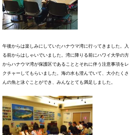
午後からは楽しみにしていたハナウマ湾に行ってきました。入
る前からはしゃいでいました。湾に降りる前にハワイ大学の方
からハナウマ湾が保護区であることとそれに伴う注意事項をレ
クチャーしてもらいました。海の水も澄んでいて、大小たくさ
んの魚と泳ぐことができ、みんなとても満足しました。