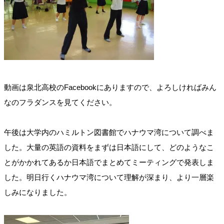
動画は泉北高校のFacebookにありますので、よろしければみん
なのフラダンスを見てください。
午後は大学内のハミルトン図書館でハナウマ湾について調べま
した。大量の英語の資料をまずは日本語にして、どのようなこ
とがかかれてあるか日本語でまとめてミーティングで発表しま
した。明日行くハナウマ湾について理解が深まり、より一層楽
しみになりました。