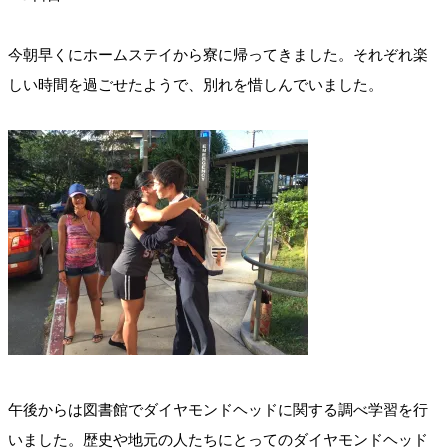
今朝早くにホームステイから寮に帰ってきました。それぞれ楽
しい時間を過ごせたようで、別れを惜しんでいました。
午後からは図書館でダイヤモンドヘッドに関する調べ学習を行
いました。歴史や地元の人たちにとってのダイヤモンドヘッド