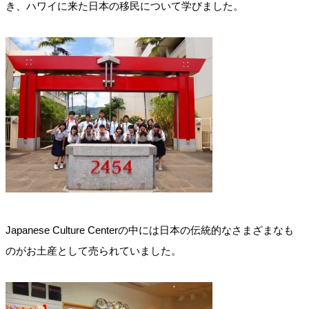
き、ハワイに来た日本の移民について学びました。
Japanese Culture Centerの中には日本の伝統的なさまざまなも
のがお土産として売られていました。