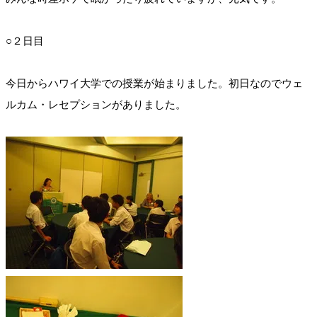
○２日目
今日からハワイ大学での授業が始まりました。初日なのでウェ
ルカム・レセプションがありました。