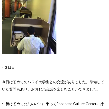
○３日目
今日は初めてのハワイ大学生との交流がありました。準備して
いた質問もあり、おおむね会話を楽しむことができました。
午後は初めて公共のバスに乗ってJapanese Culture Centerに行