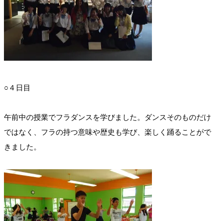
○４日目
午前中の授業でフラダンスを学びました。ダンスそのものだけ
ではなく、フラの持つ意味や歴史も学び、楽しく踊ることがで
きました。