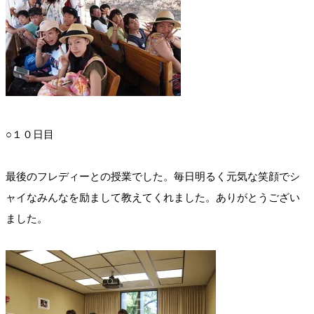
○１０日目
最後のフレディーとの授業でした。毎日明るく元気な笑顔でシ
ャイなみんなを励まして教えてくれました。ありがとうござい
ました。