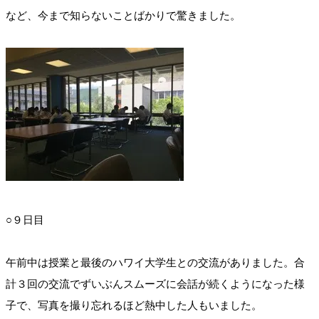
など、今まで知らないことばかりで驚きました。
○９日目
午前中は授業と最後のハワイ大学生との交流がありました。合
計３回の交流でずいぶんスムーズに会話が続くようになった様
子で、写真を撮り忘れるほど熱中した人もいました。