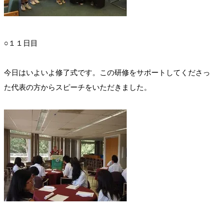
○１１日目
今日はいよいよ修了式です。この研修をサポートしてくださっ
た代表の方からスピーチをいただきました。