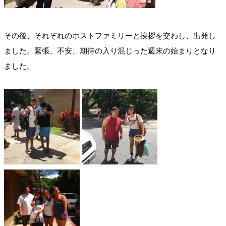
その後、それぞれのホストファミリーと挨拶を交わし、出発し
ました。緊張、不安、期待の入り混じった週末の始まりとなり
ました。