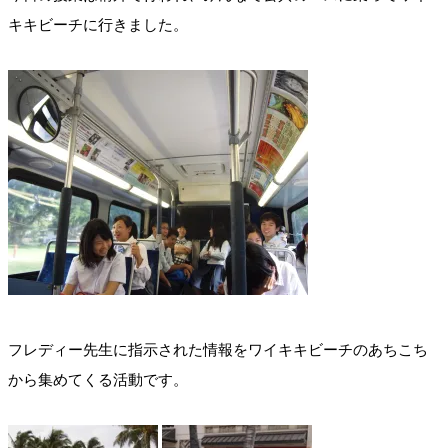
キキビーチに行きました。
フレディー先生に指示された情報をワイキキビーチのあちこち
から集めてくる活動です。