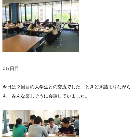
○５日目
今日は２回目の大学生との交流でした。ときどき詰まりながら
も、みんな楽しそうに会話していました。