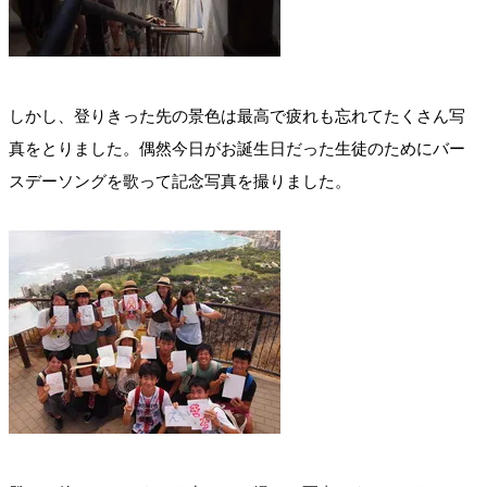
しかし、登りきった先の景色は最高で疲れも忘れてたくさん写
真をとりました。偶然今日がお誕生日だった生徒のためにバー
スデーソングを歌って記念写真を撮りました。