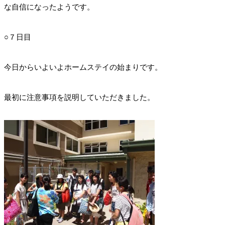
な自信になったようです。
○７日目
今日からいよいよホームステイの始まりです。
最初に注意事項を説明していただきました。