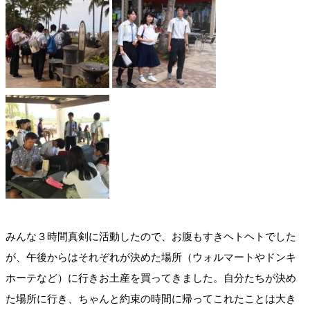
みんな３時間真剣に活動したので、お腹もすきヘトヘトでした
が、午後からはそれぞれが決めた場所（ウォルマートやドンキ
ホーテなど）に行きお土産を買ってきました。自分たちが決め
た場所に行き、ちゃんと約束の時間に帰ってこれたことは大き