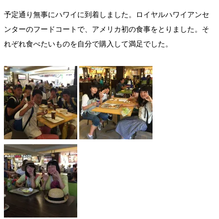
予定通り無事にハワイに到着しました。ロイヤルハワイアンセ
ンターのフードコートで、アメリカ初の食事をとりました。そ
れぞれ食べたいものを自分で購入して満足でした。