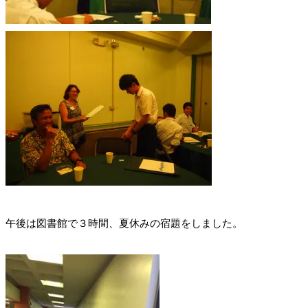
午後は図書館で３時間、夏休みの宿題をしました。