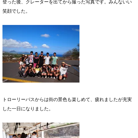
登った後、クレーターを出てから撮った写真です。みんないい
笑顔でした。
トローリーバスからは街の景色も楽しめて、疲れましたが充実
した一日になりました。