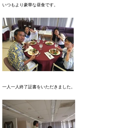
いつもより豪華な昼食です。
一人一人終了証書をいただきました。