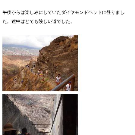
午後からは楽しみにしていたダイヤモンドヘッドに登りまし
た。途中はとても険しい道でした。