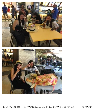
みんな時差ボケで眠かったり疲れていますが、元気です。