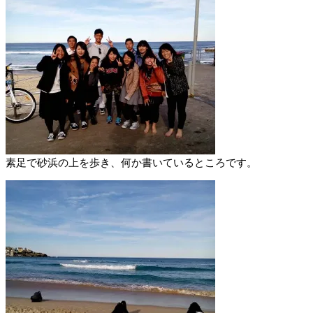
素足で砂浜の上を歩き、何か書いているところです。