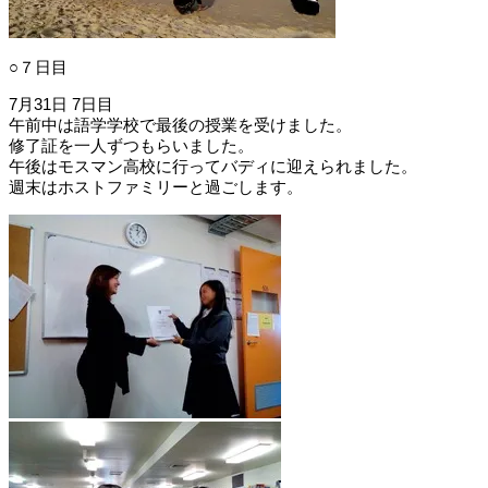
○７日目
7月31日 7日目
午前中は語学学校で最後の授業を受けました。
修了証を一人ずつもらいました。
午後はモスマン高校に行ってバディに迎えられました。
週末はホストファミリーと過ごします。