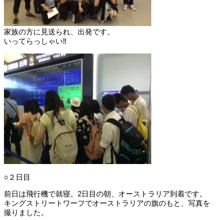
家族の方に見送られ、出発です。
いってらっしゃい‼︎
○２日目
前日は飛行機で就寝。2日目の朝、オーストラリア到着です。
キングストリートワーフでオーストラリアの旗のもと、写真を
撮りました。