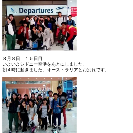
８月８日 １５日目
いよいよシドニー空港をあとにしました。
朝４時に起きました。オーストラリアとお別れです。