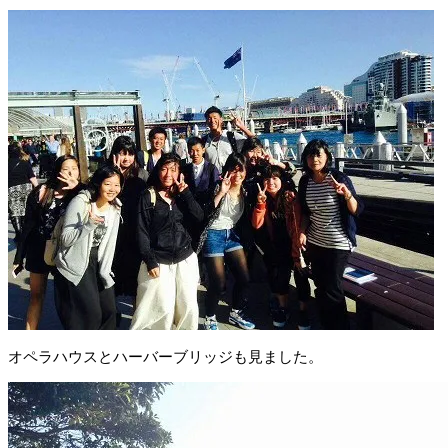
オペラハウスとハーバーブリッジも見ました。