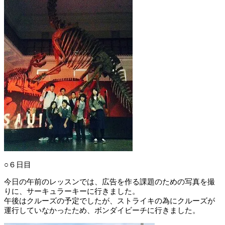
○６日目
今日の午前のレッスンでは、広告を作る課題のための写真を撮
りに、サーキュラーキーに行きました。
午後はクルーズの予定でしたが、ストライキの為にクルーズが
運行していなかったため、ボンダイビーチに行きました。