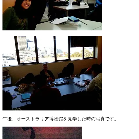
午後、オーストラリア博物館を見学した時の写真です。