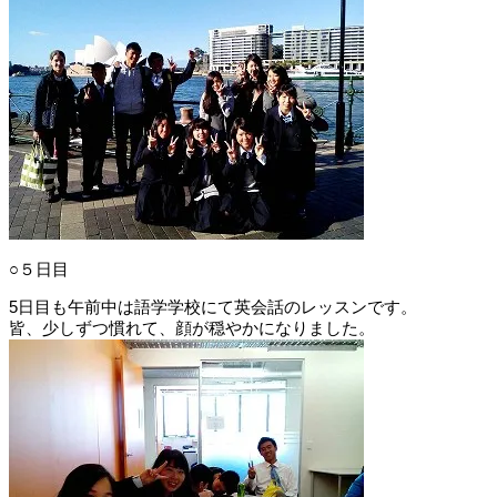
○５日目
5日目も午前中は語学学校にて英会話のレッスンです。
皆、少しずつ慣れて、顔が穏やかになりました。