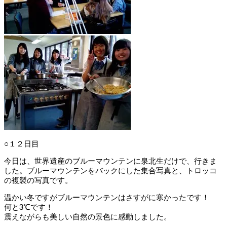
○１２日目
今日は、世界遺産のブルーマウンテンに泉北生だけで、行きま
した。ブルーマウンテンをバックにした集合写真と、トロッコ
の複製の写真です。
温かい冬ですがブルーマウンテンはさすがに寒かったです！
何と3℃です！
震えながらも美しい自然の景色に感動しました。