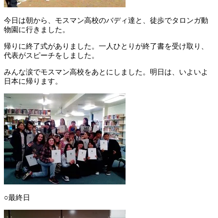
今日は朝から、モスマン高校のバディ達と、徒歩でタロンガ動
物園に行きました。
帰りに終了式がありました。一人ひとりが終了書を受け取り、
代表がスピーチをしました。
みんな涙でモスマン高校をあとにしました。明日は、いよいよ
日本に帰ります。
○最終日