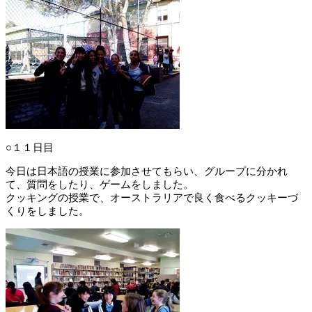
○１１日目
今日は日本語の授業に参加させてもらい、グループに分かれ
て、質問をしたり、ゲームをしました。
クッキングの授業で、オーストラリアで良く食べるクッキーづ
くりをしました。