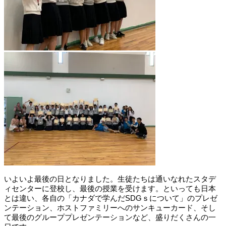
いよいよ最後の日となりました。生徒たちは通いなれたスタデ
ィセンターに登校し、最後の授業を受けます。といっても日本
とは違い、各自の「カナダで学んだ
SDG
ｓについて」のプレゼ
ンテーション、ホストファミリーへのサンキューカード、そし
て最後のグループプレゼンテーションなど、盛りだくさんの一