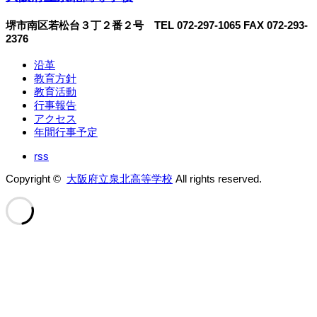
堺市南区若松台３丁２番２号 TEL 072-297-1065 FAX 072-293-
2376
沿革
教育方針
教育活動
行事報告
アクセス
年間行事予定
rss
Copyright ©
大阪府立泉北高等学校
All rights reserved.